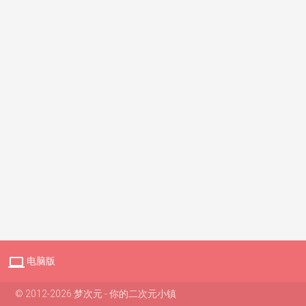

电脑版
© 2012-2026 梦次元 - 你的二次元小镇