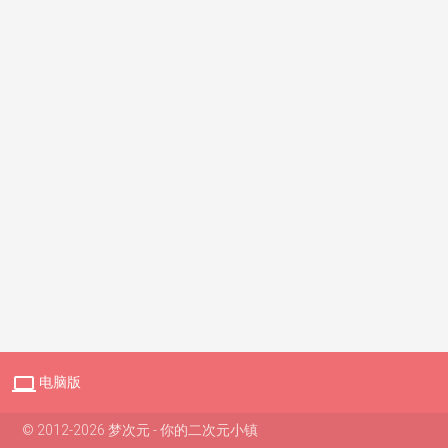

电脑版
© 2012-2026 梦次元 - 你的二次元小镇