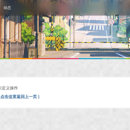
动态
未定义操作
[ 点击这里返回上一页 ]