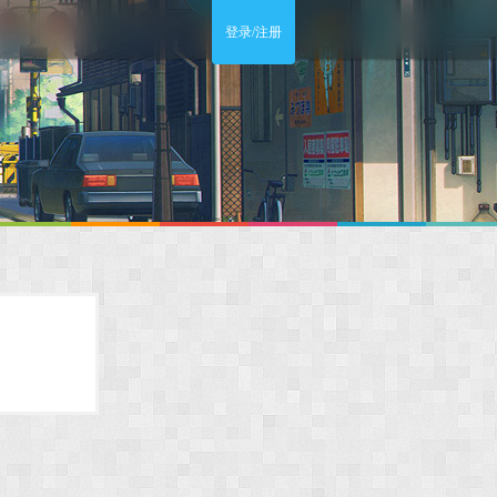
登录/注册