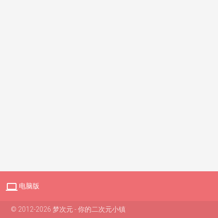

电脑版
© 2012-2026 梦次元 - 你的二次元小镇