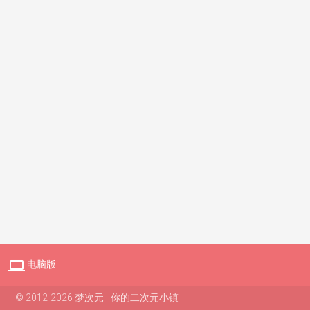

电脑版
© 2012-2026 梦次元 - 你的二次元小镇