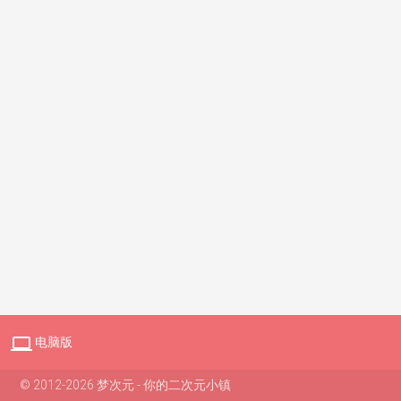

电脑版
© 2012-2026 梦次元 - 你的二次元小镇