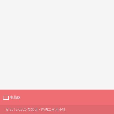

电脑版
© 2012-2026 梦次元 - 你的二次元小镇