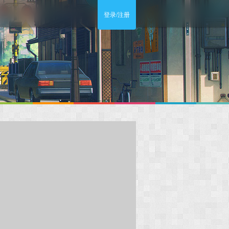
登录/注册