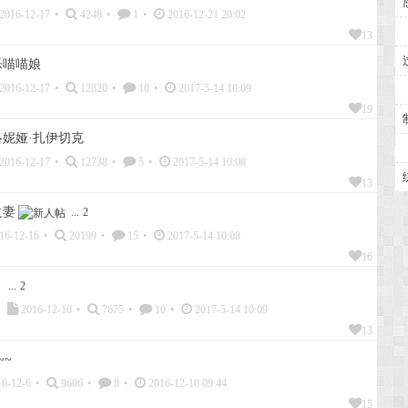
2016-12-17
•
4248
•
1
•
2016-12-21 20:02
13
乐喵喵娘
2016-12-17
•
12820
•
10
•
2017-5-14 10:09
19
妮娅·扎伊切克
2016-12-17
•
12738
•
5
•
2017-5-14 10:08
13
之妻
...
2
16-12-16
•
20199
•
15
•
2017-5-14 10:08
16
～
...
2
2016-12-10
•
7675
•
10
•
2017-5-14 10:09
13
~~
6-12-6
•
9606
•
8
•
2016-12-10 09:44
15