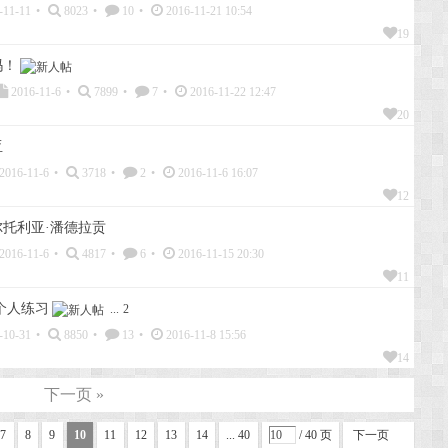
-11-11
•
8023
•
10
•
2016-11-21 10:54
19
吗！
2016-11-6
•
7899
•
7
•
2016-11-22 12:47
20
亚
2016-11-6
•
3718
•
2
•
2016-11-6 16:07
12
托利亚·潘德拉贡
2016-11-6
•
4817
•
6
•
2016-11-15 20:30
11
个人练习
...
2
-10-31
•
8850
•
13
•
2016-11-8 15:56
14
下一页 »
7
8
9
10
11
12
13
14
... 40
/ 40 页
下一页