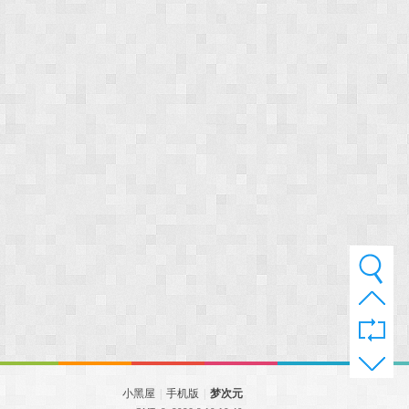
小黑屋
|
手机版
|
梦次元