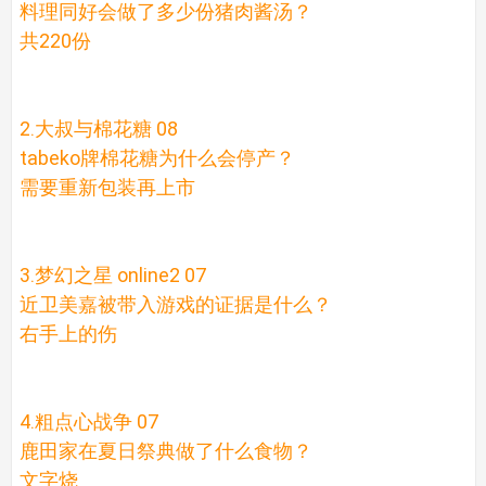
料理同好会做了多少份猪肉酱汤？
共220份
2.大叔与棉花糖 08
tabeko牌棉花糖为什么会停产？
需要重新包装再上市
3.梦幻之星 online2 07
近卫美嘉被带入游戏的证据是什么？
右手上的伤
4.粗点心战争 07
鹿田家在夏日祭典做了什么食物？
文字烧