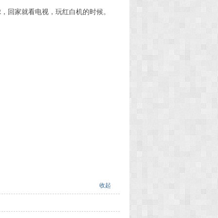
虑，回家就看电视，玩红白机的时候。
收起