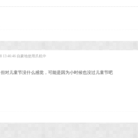
 13:46:46
自豪地使用爪机中
，但对儿童节没什么感觉，可能是因为小时候也没过儿童节吧