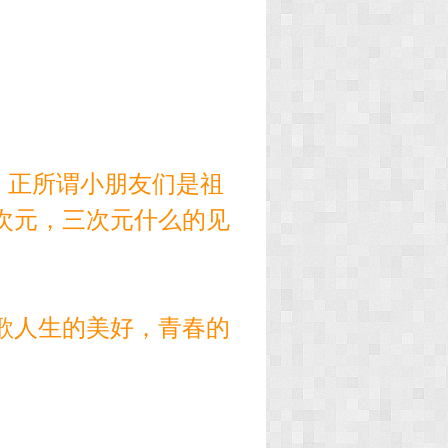
，正所谓小朋友们是祖
次元，三次元什么的见
歌人生的美好，青春的
。