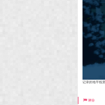
记录的地平线里
评分