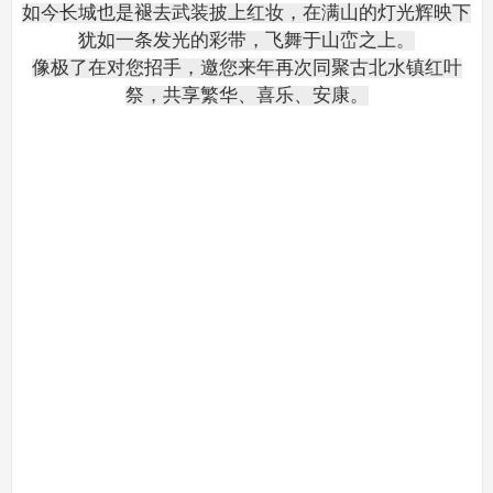
如今长城也是褪去武装披上红妆，在满山的灯光辉映下
犹如一条发光的彩带，飞舞于山峦之上。
像极了在对您招手，邀您来年再次同聚古北水镇红叶
祭，共享繁华、喜乐、安康。