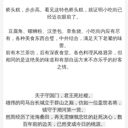
桥头糕，步步高。看见这特色桥头糕，就证明小吃街已
经近在眼前了。
豆腐角、螺蛳粉、汉堡包、章鱼烧、小吃街内应有尽
有，各种美食东西合璧，中外结合，满足天下老饕的味
蕾。
前有木兰茶坊，后有深夜食堂。各色料理风格迥异，但
相同的是这绝美的味道和有朋自远方来不亦乐乎的好客
之情。
天子守国门，君王死社稷。
雄伟的司马台长城立于群山之巅，仿如一位盖世名将，
镇守于潮河第一营。
然而经历了沧海桑田，再无需慷慨悲壮的赴死决心，数
百年前的边关，已然变成今日的桃源。