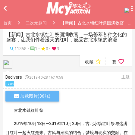

首页
二次元趣闻
【新闻】古北水镇红叶祭圆满收官，一场荟萃各种文化的盛宴，让我们伴着漫天的红叶，感受古北水镇的浪漫
【新闻】古北水镇红叶祭圆满收官，一场荟萃各种文化的
盛宴，让我们伴着漫天的红叶，感受古北水镇的浪漫

11358 •

1 •

0
•

3


收藏
赞
主题
Bedivere

2019-10-28 16:19:58
Lv.∞

加载图片(36张)
古北水镇红叶祭
2019年10月18日—2019年10月20日，古北水镇红叶祭与这满
目红叶一起火红走来。古风与潮流的结合，梦境与现实的交融。在