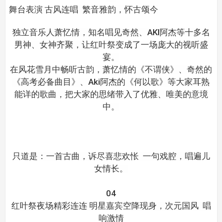
舞台表演 古风连唱 繁音雅韵，怀古颂今
独立音乐人萧忆情，知名唱见奇然、AKI阿杰等十多名
男神、女神齐聚，让红叶祭变成了一场庞大的视听盛
宴。
在风花雪月中畅听古韵，萧忆情的《不谓侠》、奇然的
《高考必备曲目》、Aki阿杰的《何以歌》等大家耳熟
能详的歌曲，把大家的思绪带入了优雅、唯美的意境
中。
只道是：一首古曲，诉尽喜悲欢怅 一句戏腔，唱遍儿
女情长。
04
红叶祭夜场精彩连连 明星嘉宾空降现身，次元国风 唱
响激情