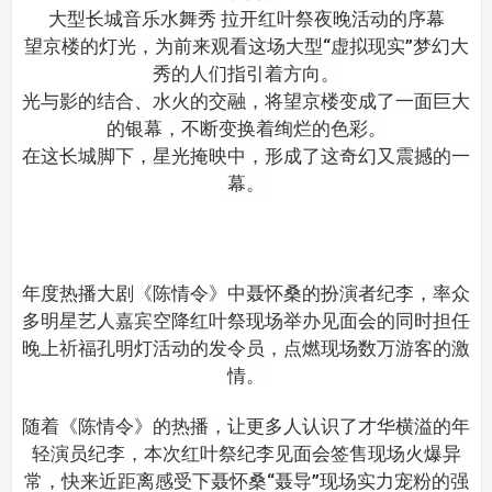
大型长城音乐水舞秀 拉开红叶祭夜晚活动的序幕
望京楼的灯光，为前来观看这场大型“虚拟现实”梦幻大
秀的人们指引着方向。
光与影的结合、水火的交融，将望京楼变成了一面巨大
的银幕，不断变换着绚烂的色彩。
在这长城脚下，星光掩映中，形成了这奇幻又震撼的一
幕。
年度热播大剧《陈情令》中聂怀桑的扮演者纪李，率众
多明星艺人嘉宾空降红叶祭现场举办见面会的同时担任
晚上祈福孔明灯活动的发令员，点燃现场数万游客的激
情。
随着《陈情令》的热播，让更多人认识了才华横溢的年
轻演员纪李，本次红叶祭纪李见面会签售现场火爆异
常，快来近距离感受下聂怀桑“聂导”现场实力宠粉的强