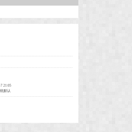
-7 21:05
统默认