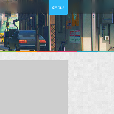
登录/注册