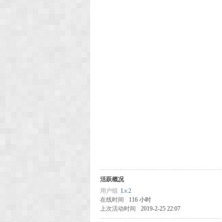
活跃概况
用户组
Lv.2
在线时间
116 小时
上次活动时间
2019-2-25 22:07