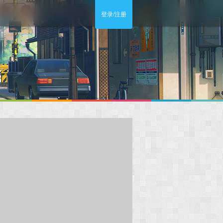
登录/注册