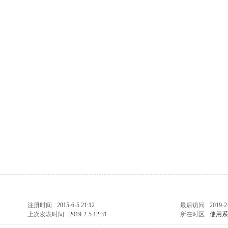
注册时间
2015-6-5 21:12
最后访问
2019-2
上次发表时间
2019-2-5 12:31
所在时区
使用系