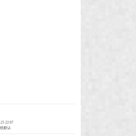
-25 22:07
统默认