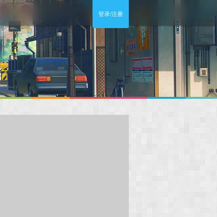
登录/注册