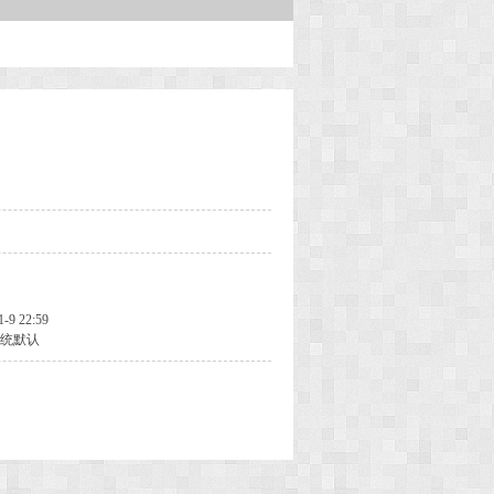
1-9 22:59
统默认