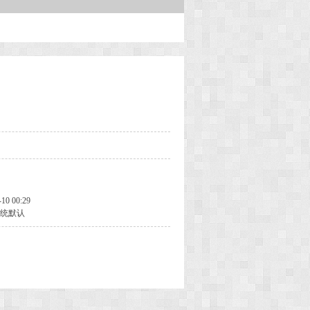
-10 00:29
统默认