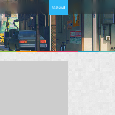
登录/注册