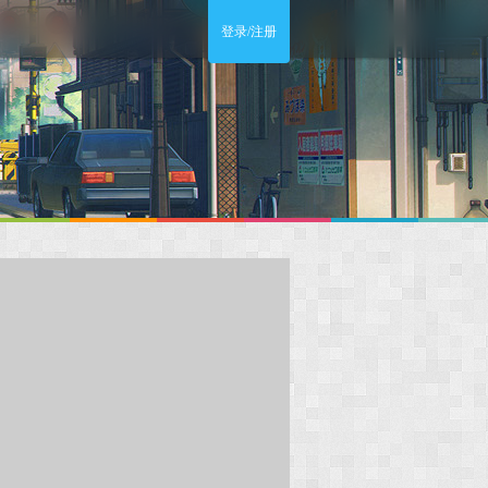
登录/注册