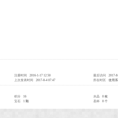
注册时间
2016-1-17 12:50
最后访问
2017-8
上次发表时间
2017-8-4 07:47
所在时区
使用系
积分
16
水晶
0 枚
宝石
1 颗
圣杯
0 个