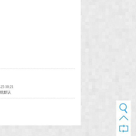
-25 10:21
统默认