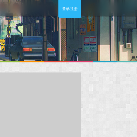
登录/注册