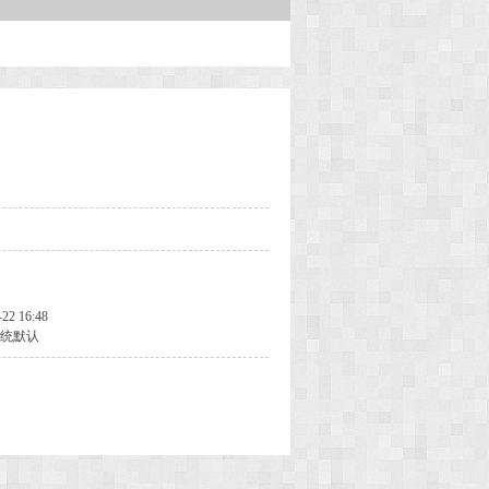
-22 16:48
统默认