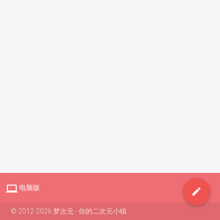

电脑版

© 2012-2026 梦次元 - 你的二次元小镇