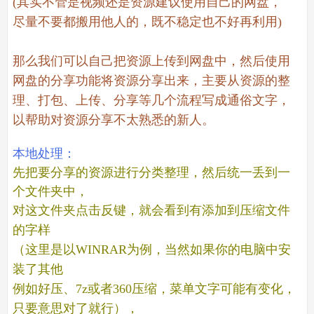
(其实不管是视频还是资源建议使用自己的网盘，
尽量不要都搬用他人的，既不稳定也不好再利用)
那么我们可以自己把资源上传到网盘中，
然后使用
网盘的分享功能将资源分享出来，主要从资源的整
理、打包、上传、分享等几个流程写成通俗文字，
以帮助对资源分享不太熟悉的新人。
本地处理：
先把要分享的资源进行分类整理，然后统一丢到一
个文件夹中，
对这文件夹点击反键，就会看到有添加到压缩文件
的字样
（这里是以WINRAR为例，当然如果你的电脑中安
装了其他
例如好压、7z或者360压缩，菜单文字可能有变化，
只要意思对了就行），