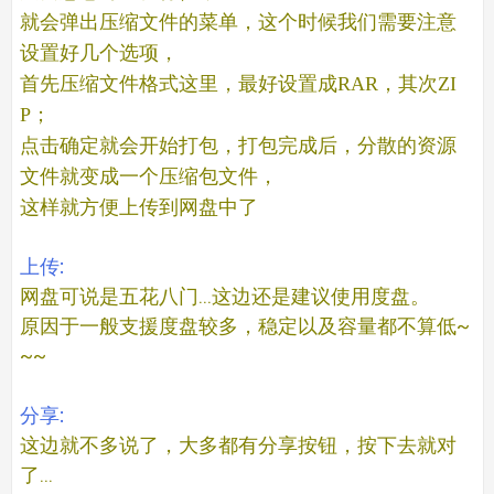
就会弹出压缩文件的菜单，这个时候我们需要注意
设置好几个选项，
首先压缩文件格式这里，最好设置成RAR，其次ZI
P；
点击确定就会开始打包，打包完成后，分散的资源
文件就变成一个压缩包文件，
这样就方便上传到网盘中了
上传:
网盘可说是五花八门...这边还是建议使用度盘。
原因于一般支援度盘较多，稳定以及容量都不算低~
~~
分享:
这边就不多说了，大多都有分享按钮，按下去就对
了...