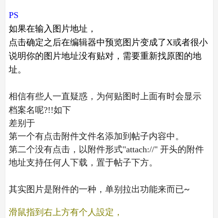
PS
如果在输入图片地址，
点击确定之后在编辑器中预览图片变成了X或者很小
说明你的图片地址没有贴对，需要重新找原图的地
址。
相信有些人一直疑惑，为何贴图时上面有时会显示
档案名呢?!!如下
差别于
第一个有点击附件文件名添加到帖子内容中。
第二个没有点击，以附件形式"attach://" 开头的附件
地址支持任何人下载，置于帖子下方。
其实图片是附件的一种，单别拉出功能来而已~
滑鼠指到右上方有
个人設定
，