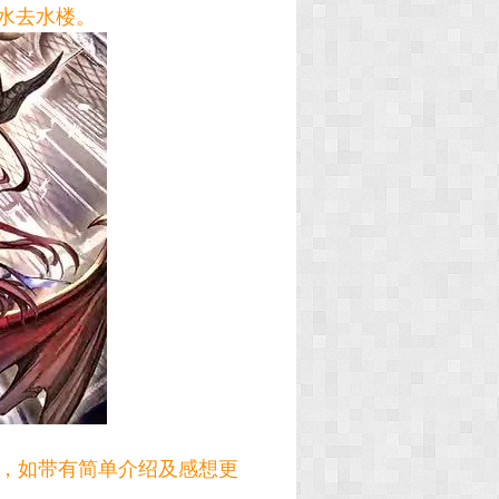
水去水楼。
，如带有简单介绍及感想更