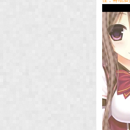
佳，将增加