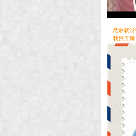
然后就没有
我好无聊