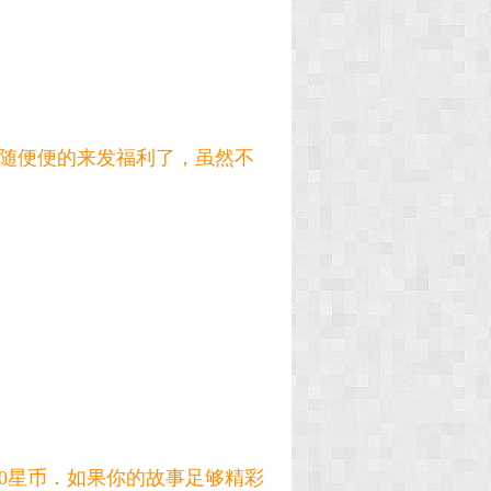
随便便的来发福利了，虽然不
0星币．如果你的故事足够精彩