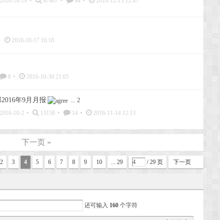
2016-10-19
•
47467
•
44
•
2016-12-13 12:47
•
2016-10-17 16:18
8
•
2016-10-30 21:05
2016年9月月报
...
2
2016-10-2
•
13158
•
14
•
2016-11-14 12:13
下一页 »
2
3
4
5
6
7
8
9
10
... 29
/ 29 页
下一页
还可输入
160
个字符