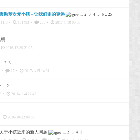
援助梦次元小镇 - 让我们走的更远
...
2
3
4
5
6
..
25
-11-6
•
171493
•
255
•
2017-1-10 00:56
说明
2016-12-30 21:25
...
2
3
•
27
•
2017-1-15 14:01
告
...
2
8
•
2016-11-4 22:43
•
2016-10-22 09:57
关于小镇近来的新人问题
...
2
3
4
5