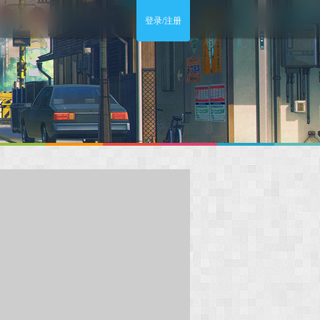
登录/注册