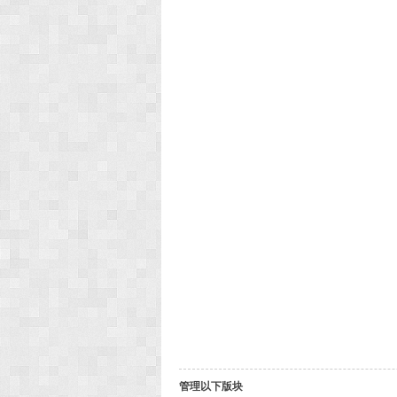
管理以下版块